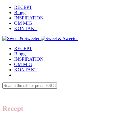
RECEPT
Blogg
INSPIRATION
OM MIG
KONTAKT
RECEPT
Blogg
INSPIRATION
OM MIG
KONTAKT
Recept