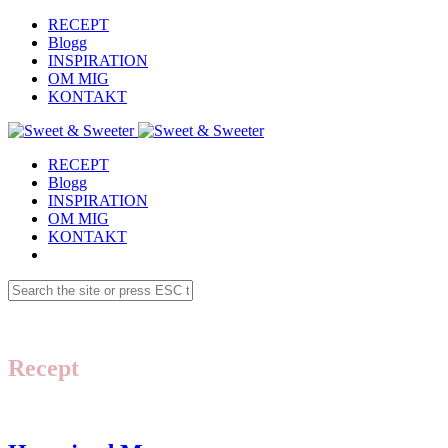
RECEPT
Blogg
INSPIRATION
OM MIG
KONTAKT
RECEPT
Blogg
INSPIRATION
OM MIG
KONTAKT
Recept