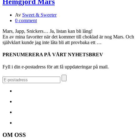
Hemgjord Mars
Av
Sweet & Sweeter
0 comment
Mars, Japp, Snickers… Ja, listan kan bli lång!
En av mina favoriter när det kommer till choklad är nog Mars. Och
självklart kunde jag inte låta bli att provbaka ett …
PRENUMERERA PÅ VÅRT NYHETSBREV
Fyll i din e-postadress för att få uppdateringar på mail.
OM OSS