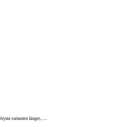
frysta varianten längre, …