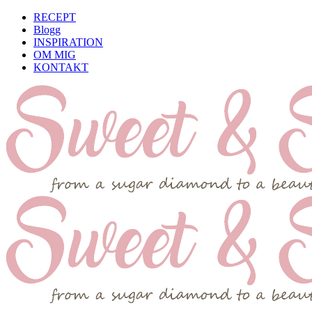
RECEPT
Blogg
INSPIRATION
OM MIG
KONTAKT