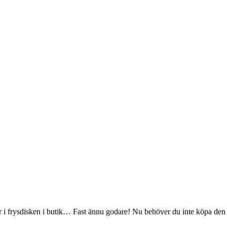
i frysdisken i butik… Fast ännu godare! Nu behöver du inte köpa den 