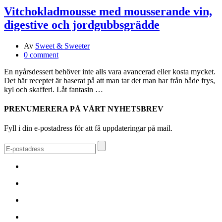
Vitchokladmousse med mousserande vin,
digestive och jordgubbsgrädde
Av
Sweet & Sweeter
0 comment
En nyårsdessert behöver inte alls vara avancerad eller kosta mycket.
Det här receptet är baserat på att man tar det man har från både frys,
kyl och skafferi. Låt fantasin …
PRENUMERERA PÅ VÅRT NYHETSBREV
Fyll i din e-postadress för att få uppdateringar på mail.