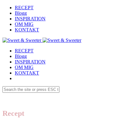
RECEPT
Blogg
INSPIRATION
OM MIG
KONTAKT
RECEPT
Blogg
INSPIRATION
OM MIG
KONTAKT
Recept