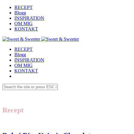
RECEPT
Blogg
INSPIRATION
OM MIG
KONTAKT
RECEPT
Blogg
INSPIRATION
OM MIG
KONTAKT
Recept