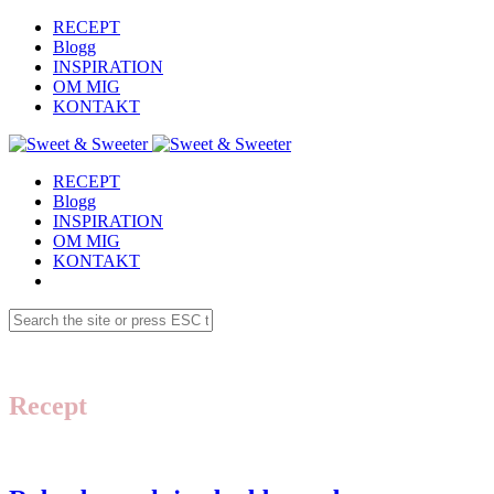
RECEPT
Blogg
INSPIRATION
OM MIG
KONTAKT
RECEPT
Blogg
INSPIRATION
OM MIG
KONTAKT
Recept