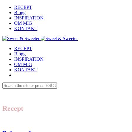
RECEPT
Blogg
INSPIRATION
OM MIG
KONTAKT
RECEPT
Blogg
INSPIRATION
OM MIG
KONTAKT
Recept