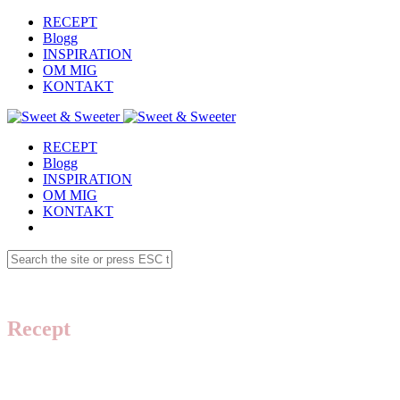
RECEPT
Blogg
INSPIRATION
OM MIG
KONTAKT
RECEPT
Blogg
INSPIRATION
OM MIG
KONTAKT
Recept