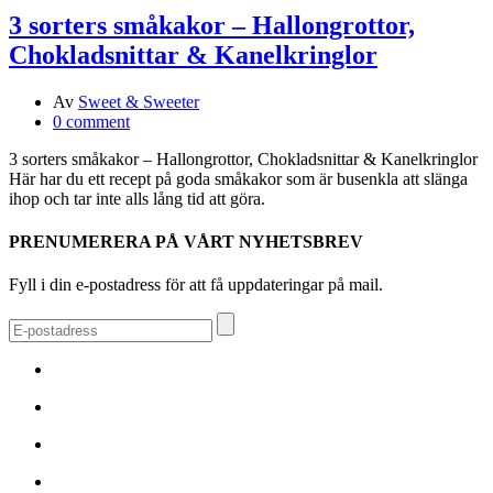
3 sorters småkakor – Hallongrottor,
Chokladsnittar & Kanelkringlor
Av
Sweet & Sweeter
0 comment
3 sorters småkakor – Hallongrottor, Chokladsnittar & Kanelkringlor
Här har du ett recept på goda småkakor som är busenkla att slänga
ihop och tar inte alls lång tid att göra.
PRENUMERERA PÅ VÅRT NYHETSBREV
Fyll i din e-postadress för att få uppdateringar på mail.