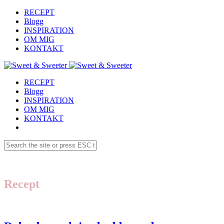
RECEPT
Blogg
INSPIRATION
OM MIG
KONTAKT
RECEPT
Blogg
INSPIRATION
OM MIG
KONTAKT
Recept