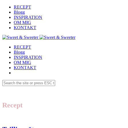
RECEPT
Blogg
INSPIRATION
OM MIG
KONTAKT
RECEPT
Blogg
INSPIRATION
OM MIG
KONTAKT
Recept