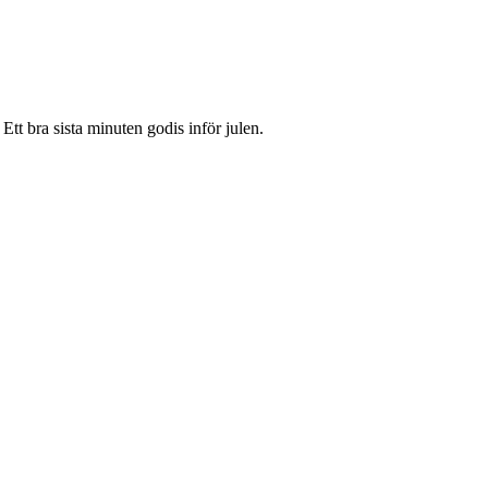
 Ett bra sista minuten godis inför julen.