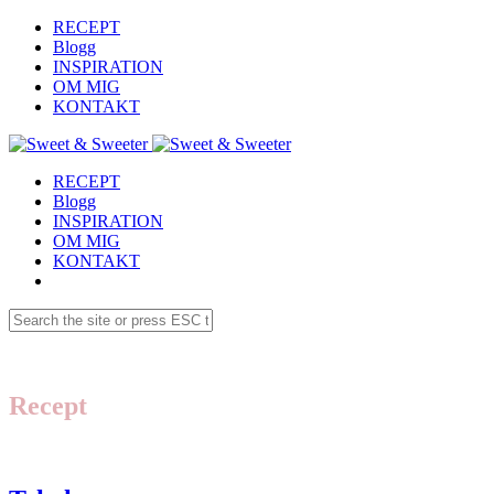
RECEPT
Blogg
INSPIRATION
OM MIG
KONTAKT
RECEPT
Blogg
INSPIRATION
OM MIG
KONTAKT
Recept