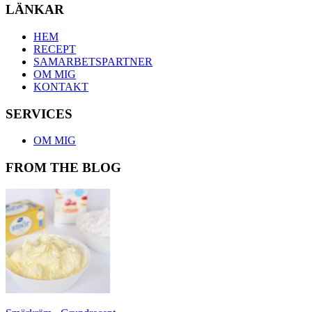
LÄNKAR
HEM
RECEPT
SAMARBETSPARTNER
OM MIG
KONTAKT
SERVICES
OM MIG
FROM THE BLOG