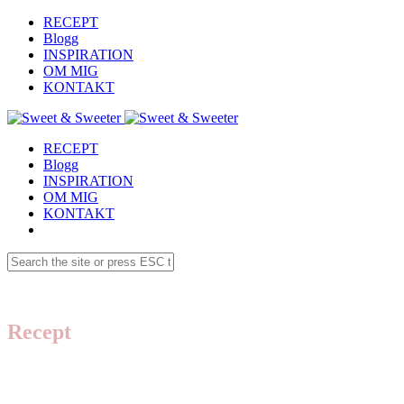
RECEPT
Blogg
INSPIRATION
OM MIG
KONTAKT
RECEPT
Blogg
INSPIRATION
OM MIG
KONTAKT
Recept