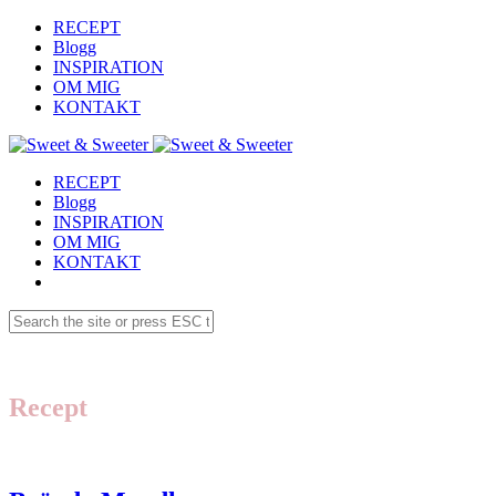
RECEPT
Blogg
INSPIRATION
OM MIG
KONTAKT
RECEPT
Blogg
INSPIRATION
OM MIG
KONTAKT
Recept