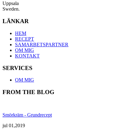
Uppsala
Sweden.
LÄNKAR
HEM
RECEPT
SAMARBETSPARTNER
OM MIG
KONTAKT
SERVICES
OM MIG
FROM THE BLOG
Smörkräm - Grundrecept
jul 01,2019