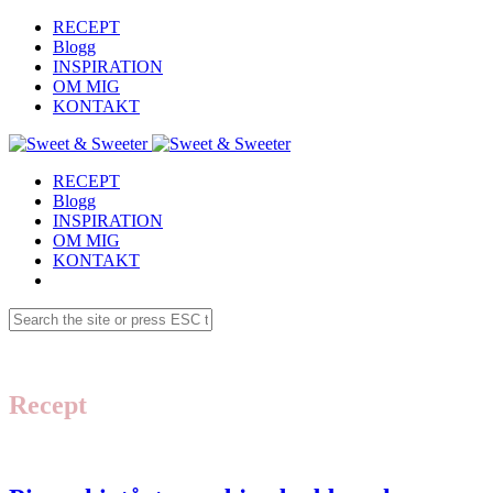
RECEPT
Blogg
INSPIRATION
OM MIG
KONTAKT
RECEPT
Blogg
INSPIRATION
OM MIG
KONTAKT
Recept