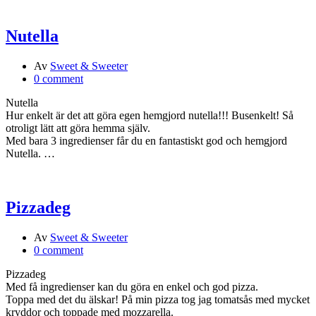
Nutella
Av
Sweet & Sweeter
0 comment
Nutella
Hur enkelt är det att göra egen hemgjord nutella!!! Busenkelt! Så
otroligt lätt att göra hemma själv.
Med bara 3 ingredienser får du en fantastiskt god och hemgjord
Nutella. …
Pizzadeg
Av
Sweet & Sweeter
0 comment
Pizzadeg
Med få ingredienser kan du göra en enkel och god pizza.
Toppa med det du älskar! På min pizza tog jag tomatsås med mycket
kryddor och toppade med mozzarella.