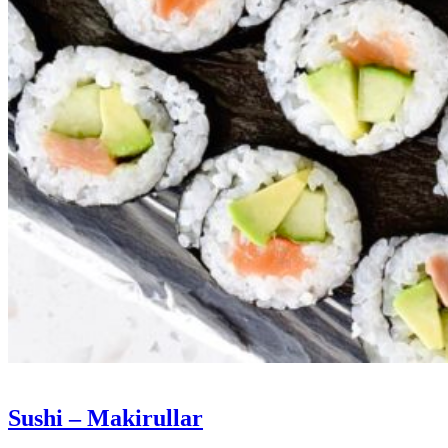
Sushi – Makirullar