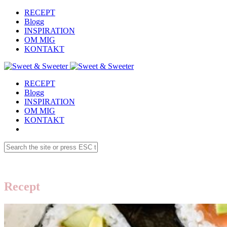
RECEPT
Blogg
INSPIRATION
OM MIG
KONTAKT
RECEPT
Blogg
INSPIRATION
OM MIG
KONTAKT
Recept