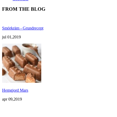
FROM THE BLOG
Smörkräm - Grundrecept
jul 01,2019
Hemgjord Mars
apr 09,2019