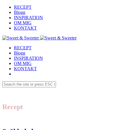
RECEPT
Blogg
INSPIRATION
OM MIG
KONTAKT
RECEPT
Blogg
INSPIRATION
OM MIG
KONTAKT
Recept