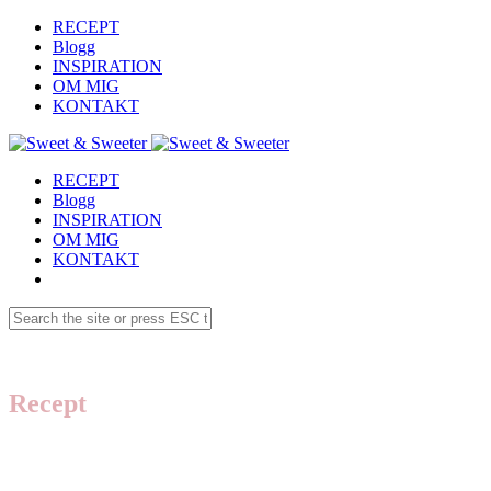
RECEPT
Blogg
INSPIRATION
OM MIG
KONTAKT
RECEPT
Blogg
INSPIRATION
OM MIG
KONTAKT
Recept