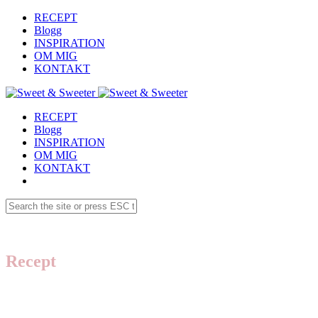
RECEPT
Blogg
INSPIRATION
OM MIG
KONTAKT
RECEPT
Blogg
INSPIRATION
OM MIG
KONTAKT
Recept