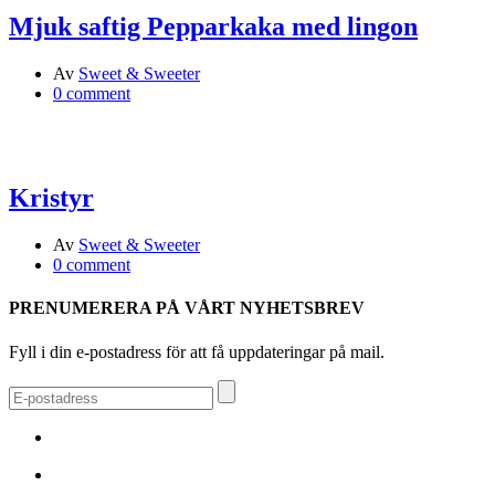
Mjuk saftig Pepparkaka med lingon
Av
Sweet & Sweeter
0 comment
Kristyr
Av
Sweet & Sweeter
0 comment
PRENUMERERA PÅ VÅRT NYHETSBREV
Fyll i din e-postadress för att få uppdateringar på mail.