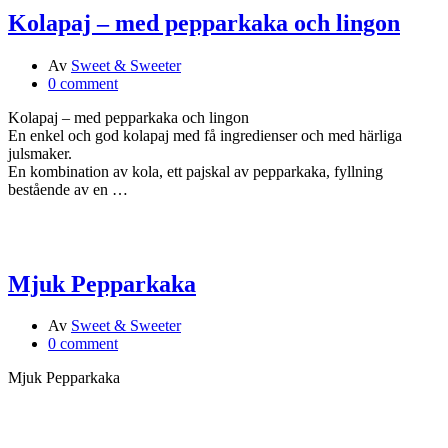
Kolapaj – med pepparkaka och lingon
Av
Sweet & Sweeter
0 comment
Kolapaj – med pepparkaka och lingon
En enkel och god kolapaj med få ingredienser och med härliga
julsmaker.
En kombination av kola, ett pajskal av pepparkaka, fyllning
bestående av en …
Mjuk Pepparkaka
Av
Sweet & Sweeter
0 comment
Mjuk Pepparkaka