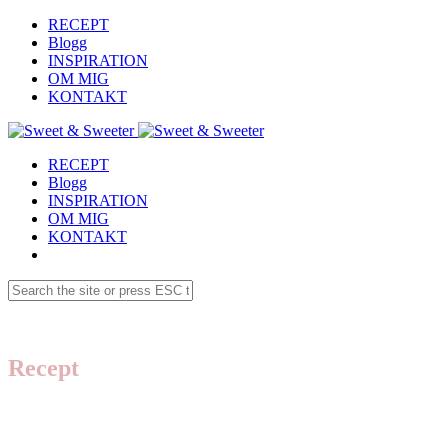
RECEPT
Blogg
INSPIRATION
OM MIG
KONTAKT
RECEPT
Blogg
INSPIRATION
OM MIG
KONTAKT
Recept