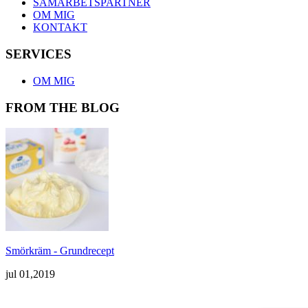
SAMARBETSPARTNER
OM MIG
KONTAKT
SERVICES
OM MIG
FROM THE BLOG
Smörkräm - Grundrecept
jul 01,2019