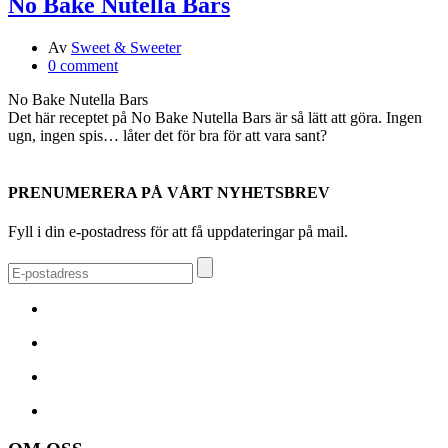
No Bake Nutella Bars
Av
Sweet & Sweeter
0 comment
No Bake Nutella Bars
Det här receptet på No Bake Nutella Bars är så lätt att göra. Ingen
ugn, ingen spis… låter det för bra för att vara sant?
PRENUMERERA PÅ VÅRT NYHETSBREV
Fyll i din e-postadress för att få uppdateringar på mail.