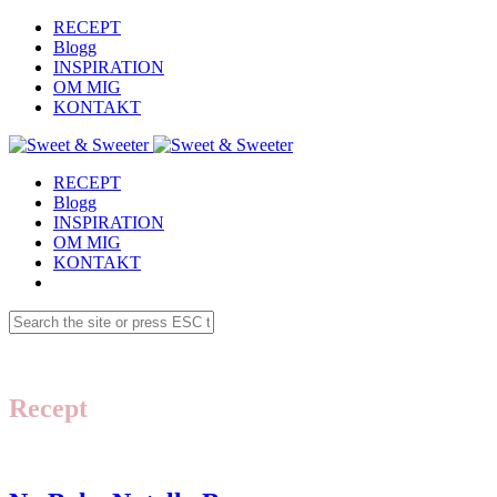
RECEPT
Blogg
INSPIRATION
OM MIG
KONTAKT
RECEPT
Blogg
INSPIRATION
OM MIG
KONTAKT
Recept