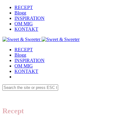
RECEPT
Blogg
INSPIRATION
OM MIG
KONTAKT
RECEPT
Blogg
INSPIRATION
OM MIG
KONTAKT
Recept