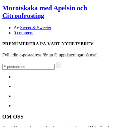
Morotskaka med Apelsin och
Citronfrosting
Av
Sweet & Sweeter
0 comment
PRENUMERERA PÅ VÅRT NYHETSBREV
Fyll i din e-postadress för att få uppdateringar på mail.
OM OSS