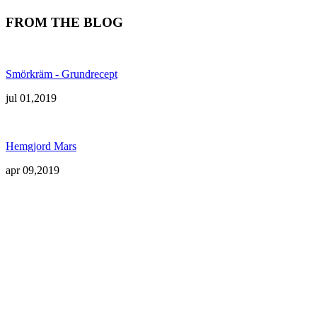
FROM THE BLOG
Smörkräm - Grundrecept
jul 01,2019
Hemgjord Mars
apr 09,2019