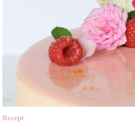
Recept