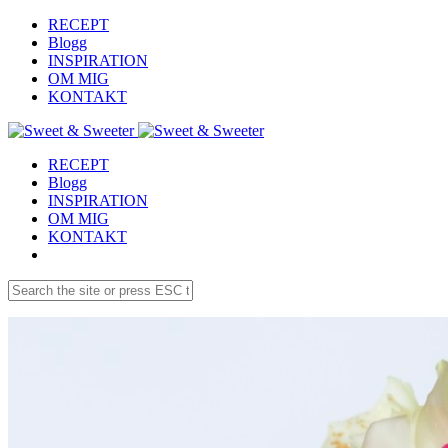
RECEPT
Blogg
INSPIRATION
OM MIG
KONTAKT
RECEPT
Blogg
INSPIRATION
OM MIG
KONTAKT