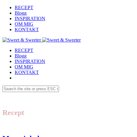
RECEPT
Blogg
INSPIRATION
OM MIG
KONTAKT
RECEPT
Blogg
INSPIRATION
OM MIG
KONTAKT
Recept