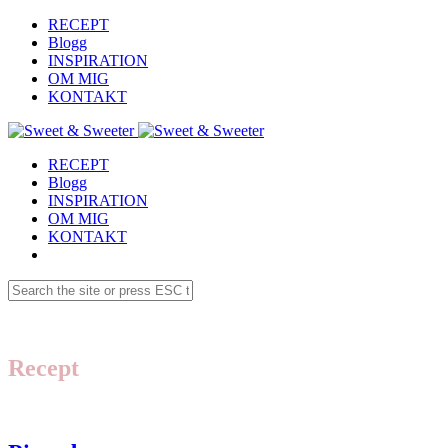
RECEPT
Blogg
INSPIRATION
OM MIG
KONTAKT
RECEPT
Blogg
INSPIRATION
OM MIG
KONTAKT
Recept