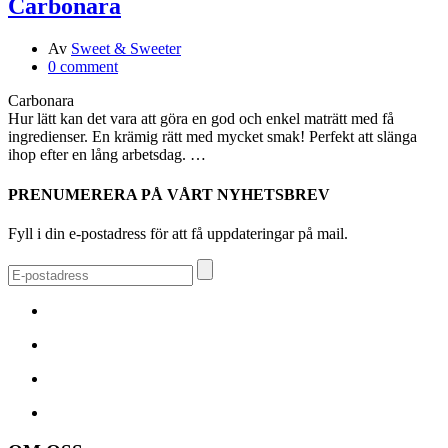
Carbonara
Av
Sweet & Sweeter
0 comment
Carbonara
Hur lätt kan det vara att göra en god och enkel maträtt med få
ingredienser. En krämig rätt med mycket smak! Perfekt att slänga
ihop efter en lång arbetsdag. …
PRENUMERERA PÅ VÅRT NYHETSBREV
Fyll i din e-postadress för att få uppdateringar på mail.