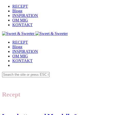
RECEPT
Blogg
INSPIRATION
OM MIG
KONTAKT
RECEPT
Blogg
INSPIRATION
OM MIG
KONTAKT
Recept