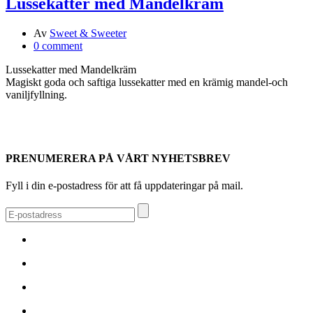
Lussekatter med Mandelkräm
Av
Sweet & Sweeter
0 comment
Lussekatter med Mandelkräm
Magiskt goda och saftiga lussekatter med en krämig mandel-och
vaniljfyllning.
PRENUMERERA PÅ VÅRT NYHETSBREV
Fyll i din e-postadress för att få uppdateringar på mail.