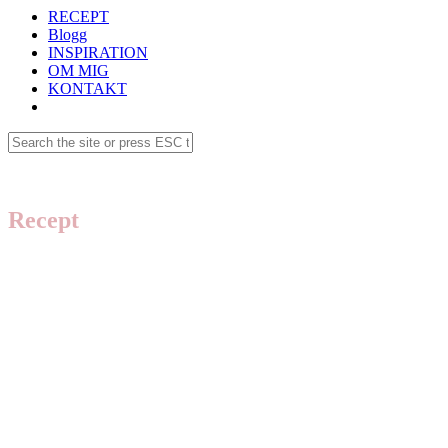
RECEPT
Blogg
INSPIRATION
OM MIG
KONTAKT
Recept