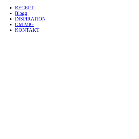
RECEPT
Blogg
INSPIRATION
OM MIG
KONTAKT