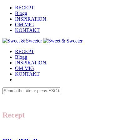
RECEPT
Blogg
INSPIRATION
OM MIG
KONTAKT
RECEPT
Blogg
INSPIRATION
OM MIG
KONTAKT
Recept