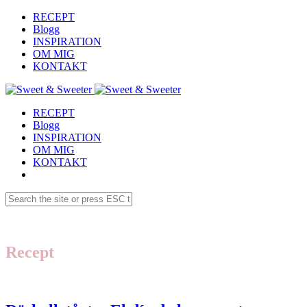
RECEPT
Blogg
INSPIRATION
OM MIG
KONTAKT
RECEPT
Blogg
INSPIRATION
OM MIG
KONTAKT
Recept