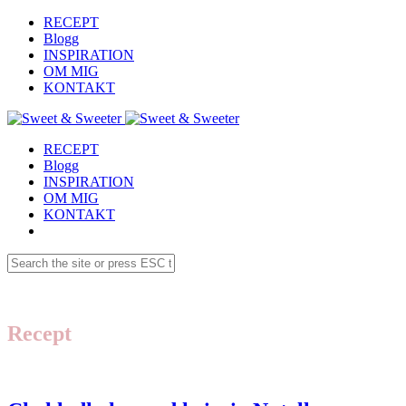
RECEPT
Blogg
INSPIRATION
OM MIG
KONTAKT
RECEPT
Blogg
INSPIRATION
OM MIG
KONTAKT
Recept