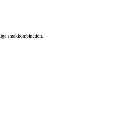
roliga smakkombination.