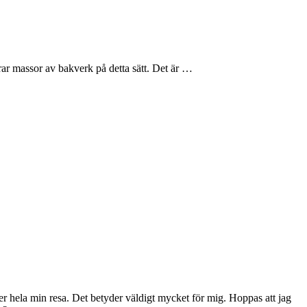
ar massor av bakverk på detta sätt. Det är …
der hela min resa. Det betyder väldigt mycket för mig. Hoppas att jag