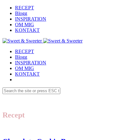
RECEPT
Blogg
INSPIRATION
OM MIG
KONTAKT
RECEPT
Blogg
INSPIRATION
OM MIG
KONTAKT
Recept