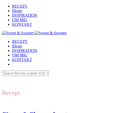
RECEPT
Blogg
INSPIRATION
OM MIG
KONTAKT
RECEPT
Blogg
INSPIRATION
OM MIG
KONTAKT
Recept