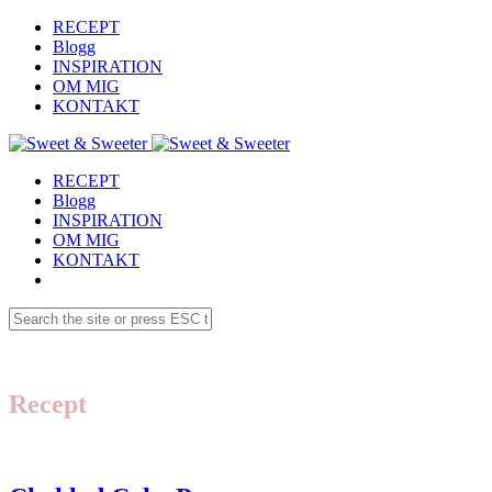
RECEPT
Blogg
INSPIRATION
OM MIG
KONTAKT
RECEPT
Blogg
INSPIRATION
OM MIG
KONTAKT
Recept