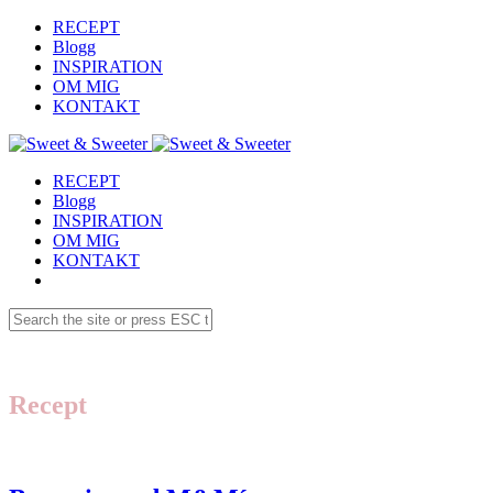
RECEPT
Blogg
INSPIRATION
OM MIG
KONTAKT
RECEPT
Blogg
INSPIRATION
OM MIG
KONTAKT
Recept