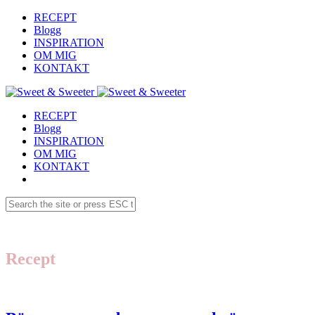
RECEPT
Blogg
INSPIRATION
OM MIG
KONTAKT
RECEPT
Blogg
INSPIRATION
OM MIG
KONTAKT
Recept