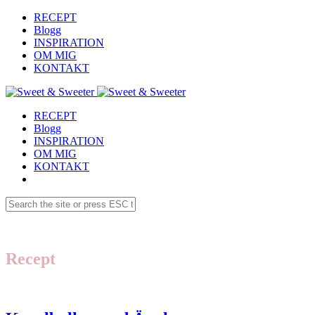
RECEPT
Blogg
INSPIRATION
OM MIG
KONTAKT
RECEPT
Blogg
INSPIRATION
OM MIG
KONTAKT
Recept