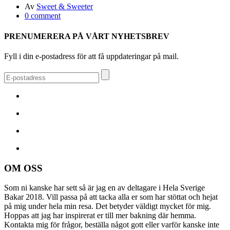
Av
Sweet & Sweeter
0 comment
PRENUMERERA PÅ VÅRT NYHETSBREV
Fyll i din e-postadress för att få uppdateringar på mail.
OM OSS
Som ni kanske har sett så är jag en av deltagare i Hela Sverige
Bakar 2018. Vill passa på att tacka alla er som har stöttat och hejat
på mig under hela min resa. Det betyder väldigt mycket för mig.
Hoppas att jag har inspirerat er till mer bakning där hemma.
Kontakta mig för frågor, beställa något gott eller varför kanske inte