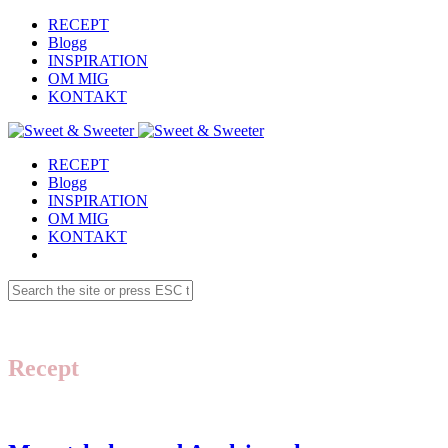
RECEPT
Blogg
INSPIRATION
OM MIG
KONTAKT
RECEPT
Blogg
INSPIRATION
OM MIG
KONTAKT
Recept