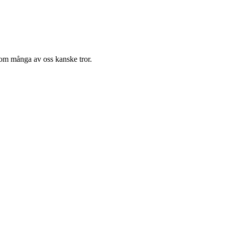
t som många av oss kanske tror.