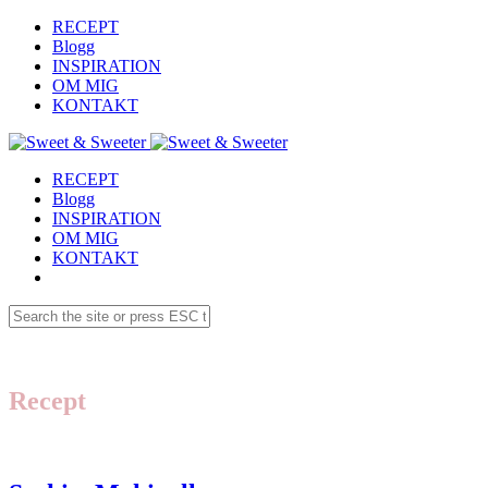
RECEPT
Blogg
INSPIRATION
OM MIG
KONTAKT
RECEPT
Blogg
INSPIRATION
OM MIG
KONTAKT
Recept