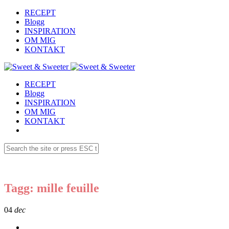
RECEPT
Blogg
INSPIRATION
OM MIG
KONTAKT
RECEPT
Blogg
INSPIRATION
OM MIG
KONTAKT
Tagg: mille feuille
04
dec