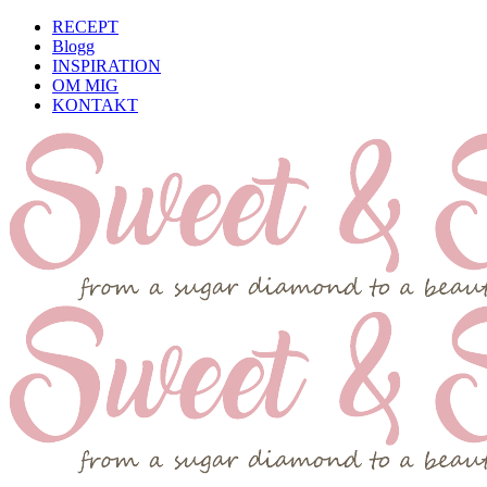
RECEPT
Blogg
INSPIRATION
OM MIG
KONTAKT