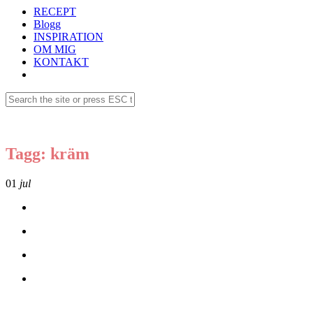
RECEPT
Blogg
INSPIRATION
OM MIG
KONTAKT
Tagg: kräm
01
jul