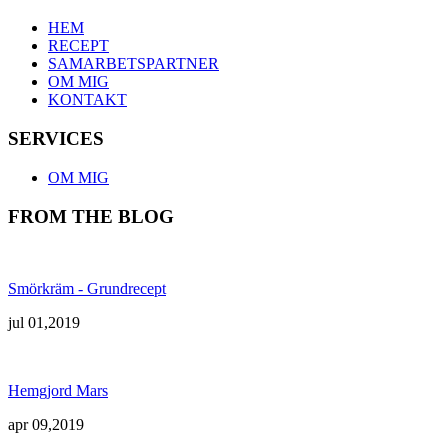
HEM
RECEPT
SAMARBETSPARTNER
OM MIG
KONTAKT
SERVICES
OM MIG
FROM THE BLOG
Smörkräm - Grundrecept
jul 01,2019
Hemgjord Mars
apr 09,2019