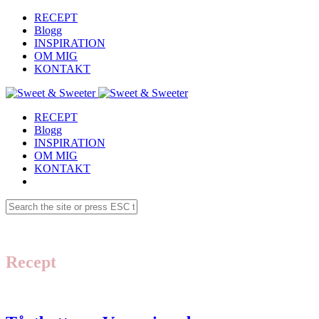
RECEPT
Blogg
INSPIRATION
OM MIG
KONTAKT
RECEPT
Blogg
INSPIRATION
OM MIG
KONTAKT
Recept