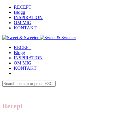
RECEPT
Blogg
INSPIRATION
OM MIG
KONTAKT
RECEPT
Blogg
INSPIRATION
OM MIG
KONTAKT
Recept