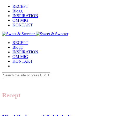
RECEPT
Blogg
INSPIRATION
OM MIG
KONTAKT
RECEPT
Blogg
INSPIRATION
OM MIG
KONTAKT
Recept