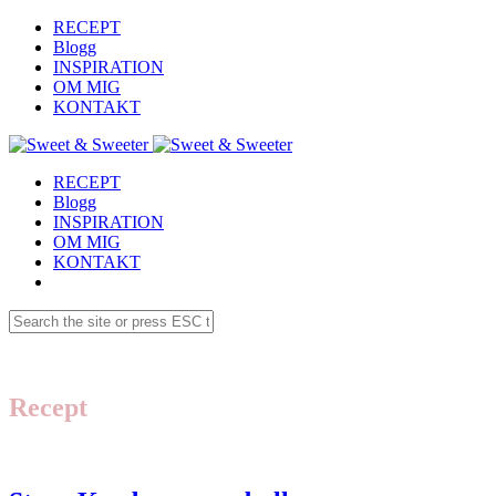
RECEPT
Blogg
INSPIRATION
OM MIG
KONTAKT
RECEPT
Blogg
INSPIRATION
OM MIG
KONTAKT
Recept