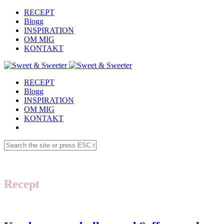
RECEPT
Blogg
INSPIRATION
OM MIG
KONTAKT
RECEPT
Blogg
INSPIRATION
OM MIG
KONTAKT
Recept