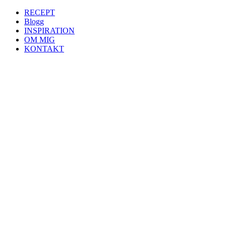
RECEPT
Blogg
INSPIRATION
OM MIG
KONTAKT