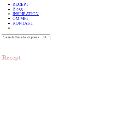
RECEPT
Blogg
INSPIRATION
OM MIG
KONTAKT
Recept