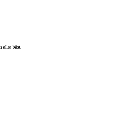
 allra bäst.