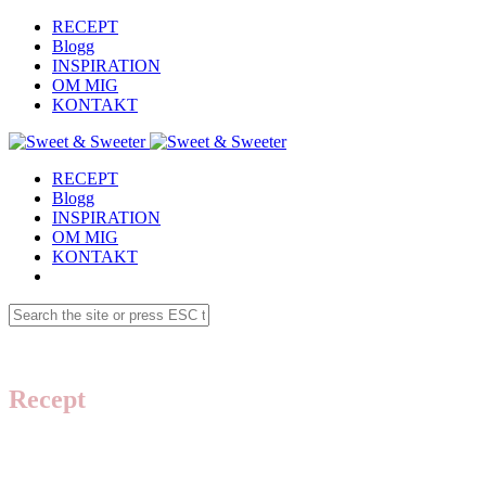
RECEPT
Blogg
INSPIRATION
OM MIG
KONTAKT
RECEPT
Blogg
INSPIRATION
OM MIG
KONTAKT
Recept