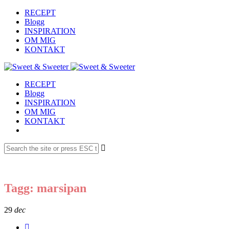
RECEPT
Blogg
INSPIRATION
OM MIG
KONTAKT
RECEPT
Blogg
INSPIRATION
OM MIG
KONTAKT
Tagg: marsipan
29
dec