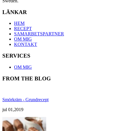
Sweden.
LÄNKAR
HEM
RECEPT
SAMARBETSPARTNER
OM MIG
KONTAKT
SERVICES
OM MIG
FROM THE BLOG
Smörkräm - Grundrecept
jul 01,2019