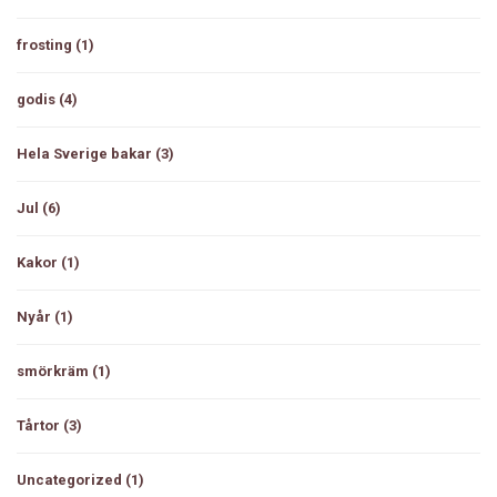
frosting
(1)
godis
(4)
Hela Sverige bakar
(3)
Jul
(6)
Kakor
(1)
Nyår
(1)
smörkräm
(1)
Tårtor
(3)
Uncategorized
(1)