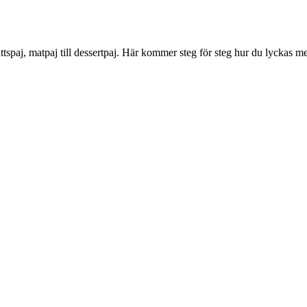
rrättspaj, matpaj till dessertpaj. Här kommer steg för steg hur du lyckas