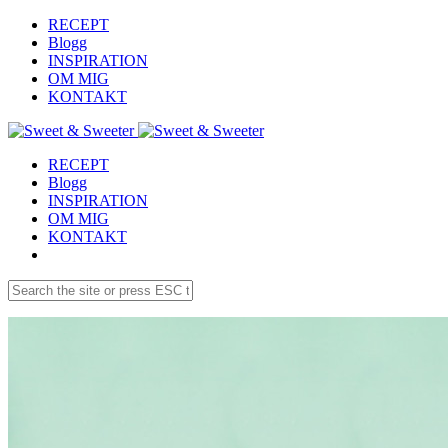
RECEPT
Blogg
INSPIRATION
OM MIG
KONTAKT
RECEPT
Blogg
INSPIRATION
OM MIG
KONTAKT