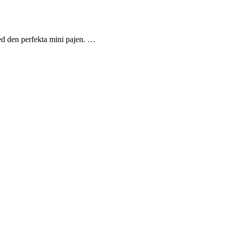
 med den perfekta mini pajen. …