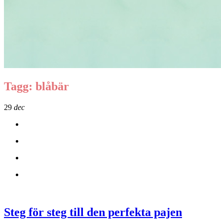
Tagg: blåbär
29
dec
Steg för steg till den perfekta pajen