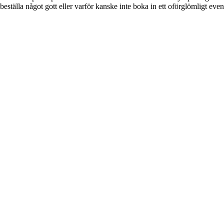
beställa något gott eller varför kanske inte boka in ett oförglömligt even